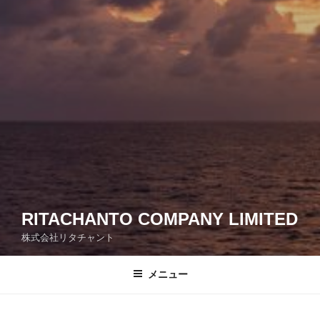
RITACHANTO COMPANY LIMITED
株式会社リタチャント
メニュー